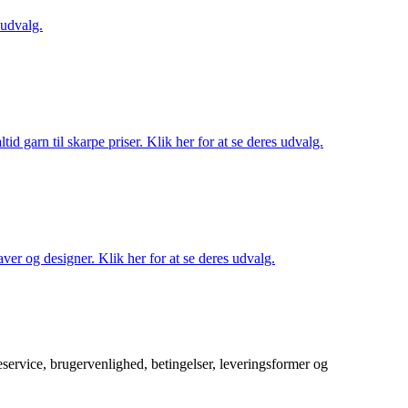
 udvalg.
d garn til skarpe priser. Klik her for at se deres udvalg.
ver og designer. Klik her for at se deres udvalg.
service, brugervenlighed, betingelser, leveringsformer og