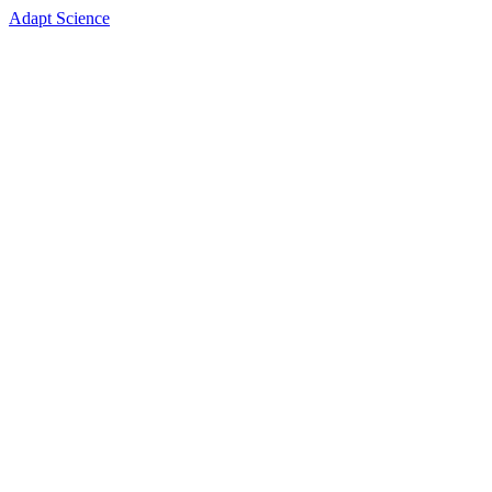
Adapt Science