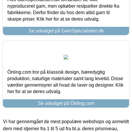
nyproduceret garn, men opkøber restpartier direkte fra
fabrikkerne. Derfor finder du hos dem altid garn til
skarpe priser. Klik her for at se deres udvalg.
Se udvalget på GarnSpecialisten.dk
Önling.com tror på klassisk design, bæredygtig
produktion, naturlige materialer samt lang levetid. Disse
værdier gennemsyrer alt hvad de laver og designer. Klik
her for at se deres udvalg.
Se udvalget på Önling.com
Vi har gennemgået de mest populære webshops og anmeldt
dem med stjerner fra 1 til 5 ud fra bl.a. deres prisniveau,