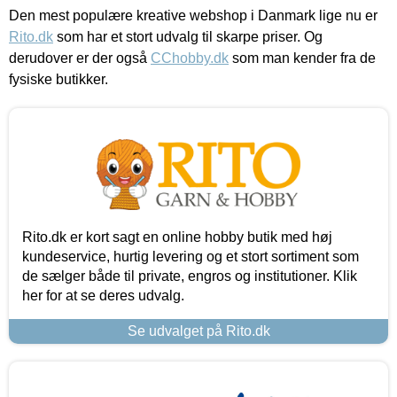
Den mest populære kreative webshop i Danmark lige nu er
Rito.dk
som har et stort udvalg til skarpe priser. Og
derudover er der også
CChobby.dk
som man kender fra de
fysiske butikker.
Rito.dk er kort sagt en online hobby butik med høj
kundeservice, hurtig levering og et stort sortiment som
de sælger både til private, engros og institutioner. Klik
her for at se deres udvalg.
Se udvalget på Rito.dk