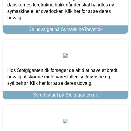
danskernes foretrukne butik når der skal handles ny
symaskine eller overlocker. Klik her for at se deres
udvalg.
Se udvalget på SymaskineTorvet.dk
Hos Stofgiganten.dk forsøger de altid at have et bredt
udvalg af skønne metervarestoffer, snitmønstre og
sytilbehør. Klik her for at se deres udvalg.
Se udvalget på Stofgiganten.dk