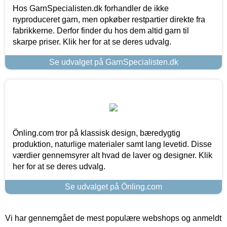
Hos GarnSpecialisten.dk forhandler de ikke
nyproduceret garn, men opkøber restpartier direkte fra
fabrikkerne. Derfor finder du hos dem altid garn til
skarpe priser. Klik her for at se deres udvalg.
Se udvalget på GarnSpecialisten.dk
Önling.com tror på klassisk design, bæredygtig
produktion, naturlige materialer samt lang levetid. Disse
værdier gennemsyrer alt hvad de laver og designer. Klik
her for at se deres udvalg.
Se udvalget på Önling.com
Vi har gennemgået de mest populære webshops og anmeldt