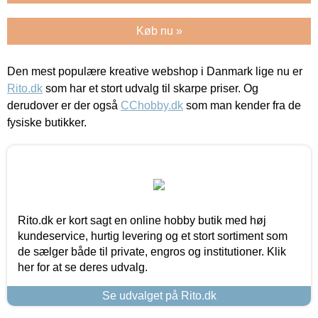
Køb nu »
Den mest populære kreative webshop i Danmark lige nu er
Rito.dk
som har et stort udvalg til skarpe priser. Og
derudover er der også
CChobby.dk
som man kender fra de
fysiske butikker.
Rito.dk er kort sagt en online hobby butik med høj
kundeservice, hurtig levering og et stort sortiment som
de sælger både til private, engros og institutioner. Klik
her for at se deres udvalg.
Se udvalget på Rito.dk