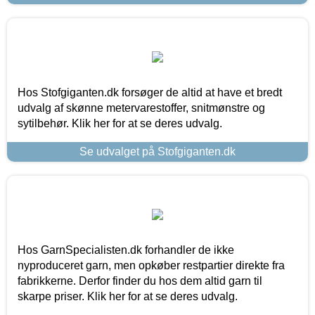
Hos Stofgiganten.dk forsøger de altid at have et bredt
udvalg af skønne metervarestoffer, snitmønstre og
sytilbehør. Klik her for at se deres udvalg.
Se udvalget på Stofgiganten.dk
Hos GarnSpecialisten.dk forhandler de ikke
nyproduceret garn, men opkøber restpartier direkte fra
fabrikkerne. Derfor finder du hos dem altid garn til
skarpe priser. Klik her for at se deres udvalg.