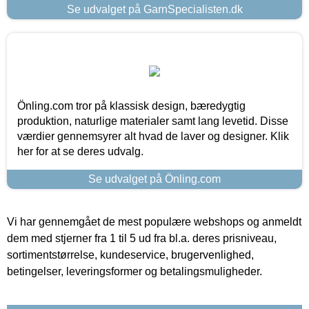
Se udvalget på GarnSpecialisten.dk
Önling.com tror på klassisk design, bæredygtig
produktion, naturlige materialer samt lang levetid. Disse
værdier gennemsyrer alt hvad de laver og designer. Klik
her for at se deres udvalg.
Se udvalget på Önling.com
Vi har gennemgået de mest populære webshops og anmeldt
dem med stjerner fra 1 til 5 ud fra bl.a. deres prisniveau,
sortimentstørrelse, kundeservice, brugervenlighed,
betingelser, leveringsformer og betalingsmuligheder.