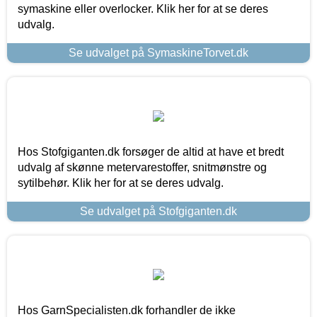
symaskine eller overlocker. Klik her for at se deres
udvalg.
Se udvalget på SymaskineTorvet.dk
Hos Stofgiganten.dk forsøger de altid at have et bredt
udvalg af skønne metervarestoffer, snitmønstre og
sytilbehør. Klik her for at se deres udvalg.
Se udvalget på Stofgiganten.dk
Hos GarnSpecialisten.dk forhandler de ikke