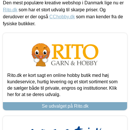
Den mest populære kreative webshop i Danmark lige nu er
Rito.dk
som har et stort udvalg til skarpe priser. Og
derudover er der også
CChobby.dk
som man kender fra de
fysiske butikker.
Rito.dk er kort sagt en online hobby butik med høj
kundeservice, hurtig levering og et stort sortiment som
de sælger både til private, engros og institutioner. Klik
her for at se deres udvalg.
Se udvalget på Rito.dk