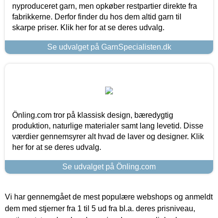
nyproduceret garn, men opkøber restpartier direkte fra
fabrikkerne. Derfor finder du hos dem altid garn til
skarpe priser. Klik her for at se deres udvalg.
Se udvalget på GarnSpecialisten.dk
Önling.com tror på klassisk design, bæredygtig
produktion, naturlige materialer samt lang levetid. Disse
værdier gennemsyrer alt hvad de laver og designer. Klik
her for at se deres udvalg.
Se udvalget på Önling.com
Vi har gennemgået de mest populære webshops og anmeldt
dem med stjerner fra 1 til 5 ud fra bl.a. deres prisniveau,