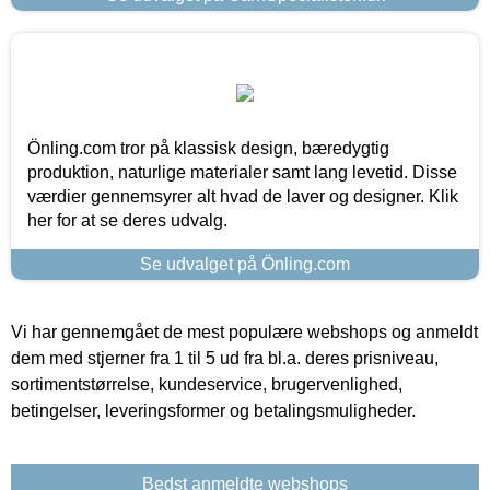
Önling.com tror på klassisk design, bæredygtig
produktion, naturlige materialer samt lang levetid. Disse
værdier gennemsyrer alt hvad de laver og designer. Klik
her for at se deres udvalg.
Se udvalget på Önling.com
Vi har gennemgået de mest populære webshops og anmeldt
dem med stjerner fra 1 til 5 ud fra bl.a. deres prisniveau,
sortimentstørrelse, kundeservice, brugervenlighed,
betingelser, leveringsformer og betalingsmuligheder.
Bedst anmeldte webshops