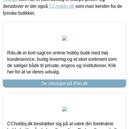
derudover er der også
CChobby.dk
som man kender fra de
fysiske butikker.
Rito.dk er kort sagt en online hobby butik med høj
kundeservice, hurtig levering og et stort sortiment som
de sælger både til private, engros og institutioner. Klik
her for at se deres udvalg.
Se udvalget på Rito.dk
CChobby.dk bestræber sig på at være din foretrukne