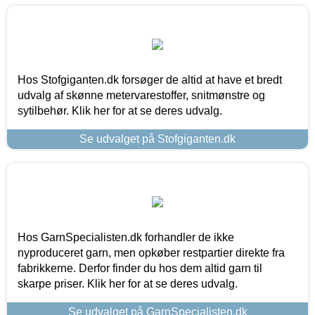
Hos Stofgiganten.dk forsøger de altid at have et bredt
udvalg af skønne metervarestoffer, snitmønstre og
sytilbehør. Klik her for at se deres udvalg.
Se udvalget på Stofgiganten.dk
Hos GarnSpecialisten.dk forhandler de ikke
nyproduceret garn, men opkøber restpartier direkte fra
fabrikkerne. Derfor finder du hos dem altid garn til
skarpe priser. Klik her for at se deres udvalg.
Se udvalget på GarnSpecialisten.dk