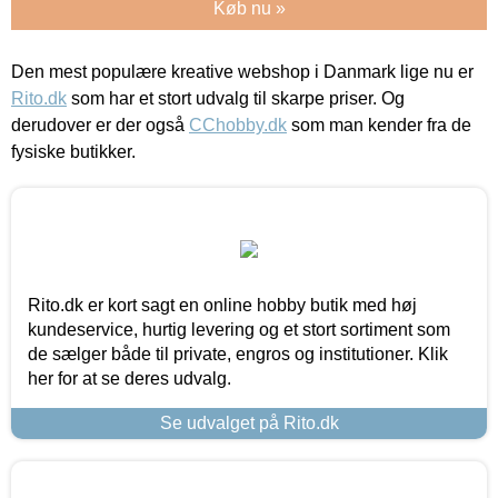
Køb nu »
Den mest populære kreative webshop i Danmark lige nu er
Rito.dk
som har et stort udvalg til skarpe priser. Og
derudover er der også
CChobby.dk
som man kender fra de
fysiske butikker.
Rito.dk er kort sagt en online hobby butik med høj
kundeservice, hurtig levering og et stort sortiment som
de sælger både til private, engros og institutioner. Klik
her for at se deres udvalg.
Se udvalget på Rito.dk