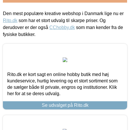
Den mest populære kreative webshop i Danmark lige nu er
Rito.dk
som har et stort udvalg til skarpe priser. Og
derudover er der også
CChobby.dk
som man kender fra de
fysiske butikker.
Rito.dk er kort sagt en online hobby butik med høj
kundeservice, hurtig levering og et stort sortiment som
de sælger både til private, engros og institutioner. Klik
her for at se deres udvalg.
Se udvalget på Rito.dk