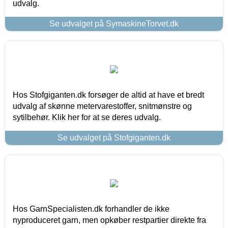
udvalg.
Se udvalget på SymaskineTorvet.dk
Hos Stofgiganten.dk forsøger de altid at have et bredt
udvalg af skønne metervarestoffer, snitmønstre og
sytilbehør. Klik her for at se deres udvalg.
Se udvalget på Stofgiganten.dk
Hos GarnSpecialisten.dk forhandler de ikke
nyproduceret garn, men opkøber restpartier direkte fra