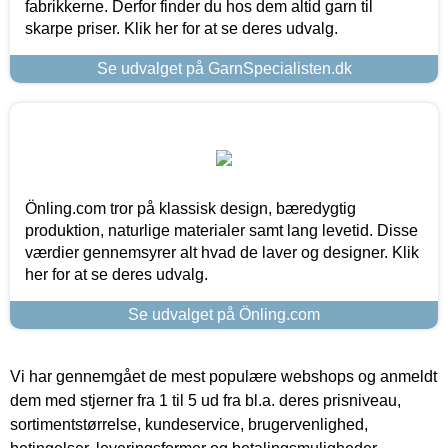
fabrikkerne. Derfor finder du hos dem altid garn til
skarpe priser. Klik her for at se deres udvalg.
Se udvalget på GarnSpecialisten.dk
Önling.com tror på klassisk design, bæredygtig
produktion, naturlige materialer samt lang levetid. Disse
værdier gennemsyrer alt hvad de laver og designer. Klik
her for at se deres udvalg.
Se udvalget på Önling.com
Vi har gennemgået de mest populære webshops og anmeldt
dem med stjerner fra 1 til 5 ud fra bl.a. deres prisniveau,
sortimentstørrelse, kundeservice, brugervenlighed,