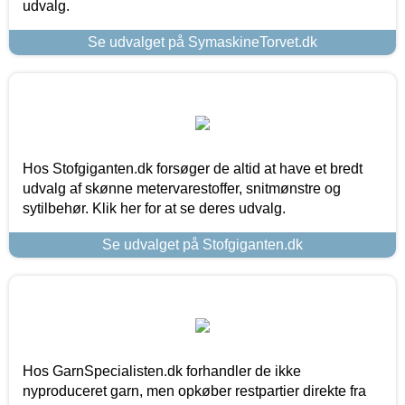
udvalg.
Se udvalget på SymaskineTorvet.dk
Hos Stofgiganten.dk forsøger de altid at have et bredt
udvalg af skønne metervarestoffer, snitmønstre og
sytilbehør. Klik her for at se deres udvalg.
Se udvalget på Stofgiganten.dk
Hos GarnSpecialisten.dk forhandler de ikke
nyproduceret garn, men opkøber restpartier direkte fra