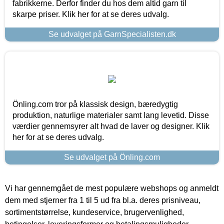
fabrikkerne. Derfor finder du hos dem altid garn til
skarpe priser. Klik her for at se deres udvalg.
Se udvalget på GarnSpecialisten.dk
Önling.com tror på klassisk design, bæredygtig
produktion, naturlige materialer samt lang levetid. Disse
værdier gennemsyrer alt hvad de laver og designer. Klik
her for at se deres udvalg.
Se udvalget på Önling.com
Vi har gennemgået de mest populære webshops og anmeldt
dem med stjerner fra 1 til 5 ud fra bl.a. deres prisniveau,
sortimentstørrelse, kundeservice, brugervenlighed,