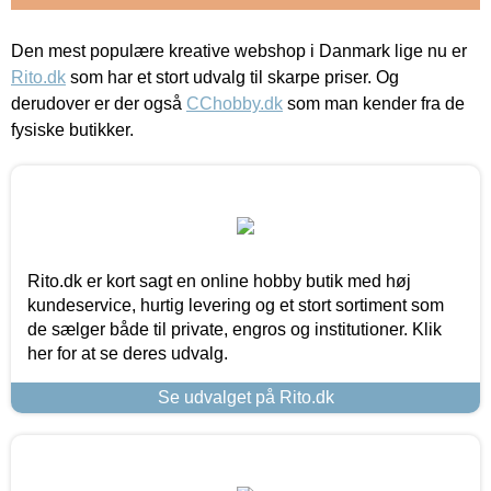
Den mest populære kreative webshop i Danmark lige nu er
Rito.dk
som har et stort udvalg til skarpe priser. Og
derudover er der også
CChobby.dk
som man kender fra de
fysiske butikker.
Rito.dk er kort sagt en online hobby butik med høj
kundeservice, hurtig levering og et stort sortiment som
de sælger både til private, engros og institutioner. Klik
her for at se deres udvalg.
Se udvalget på Rito.dk