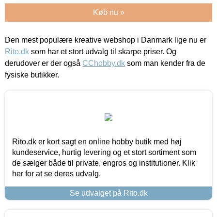
Køb nu »
Den mest populære kreative webshop i Danmark lige nu er
Rito.dk
som har et stort udvalg til skarpe priser. Og
derudover er der også
CChobby.dk
som man kender fra de
fysiske butikker.
Rito.dk er kort sagt en online hobby butik med høj
kundeservice, hurtig levering og et stort sortiment som
de sælger både til private, engros og institutioner. Klik
her for at se deres udvalg.
Se udvalget på Rito.dk