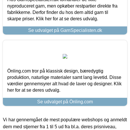
nyproduceret garn, men opkøber restpartier direkte fra
fabrikkerne. Derfor finder du hos dem altid garn til
skarpe priser. Klik her for at se deres udvalg.
Se udvalget på GarnSpecialisten.dk
Önling.com tror på klassisk design, bæredygtig
produktion, naturlige materialer samt lang levetid. Disse
værdier gennemsyrer alt hvad de laver og designer. Klik
her for at se deres udvalg.
Se udvalget på Önling.com
Vi har gennemgået de mest populære webshops og anmeldt
dem med stjerner fra 1 til 5 ud fra bl.a. deres prisniveau,