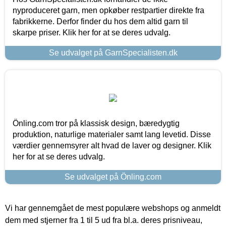
nyproduceret garn, men opkøber restpartier direkte fra
fabrikkerne. Derfor finder du hos dem altid garn til
skarpe priser. Klik her for at se deres udvalg.
Se udvalget på GarnSpecialisten.dk
Önling.com tror på klassisk design, bæredygtig
produktion, naturlige materialer samt lang levetid. Disse
værdier gennemsyrer alt hvad de laver og designer. Klik
her for at se deres udvalg.
Se udvalget på Önling.com
Vi har gennemgået de mest populære webshops og anmeldt
dem med stjerner fra 1 til 5 ud fra bl.a. deres prisniveau,