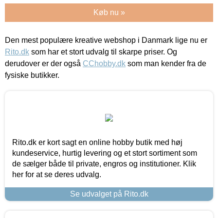
Køb nu »
Den mest populære kreative webshop i Danmark lige nu er
Rito.dk
som har et stort udvalg til skarpe priser. Og
derudover er der også
CChobby.dk
som man kender fra de
fysiske butikker.
Rito.dk er kort sagt en online hobby butik med høj
kundeservice, hurtig levering og et stort sortiment som
de sælger både til private, engros og institutioner. Klik
her for at se deres udvalg.
Se udvalget på Rito.dk