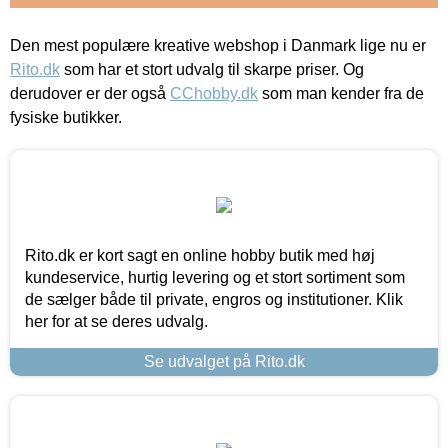
Den mest populære kreative webshop i Danmark lige nu er
Rito.dk
som har et stort udvalg til skarpe priser. Og
derudover er der også
CChobby.dk
som man kender fra de
fysiske butikker.
Rito.dk er kort sagt en online hobby butik med høj
kundeservice, hurtig levering og et stort sortiment som
de sælger både til private, engros og institutioner. Klik
her for at se deres udvalg.
Se udvalget på Rito.dk