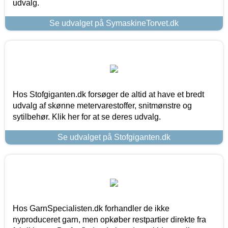
udvalg.
Se udvalget på SymaskineTorvet.dk
Hos Stofgiganten.dk forsøger de altid at have et bredt
udvalg af skønne metervarestoffer, snitmønstre og
sytilbehør. Klik her for at se deres udvalg.
Se udvalget på Stofgiganten.dk
Hos GarnSpecialisten.dk forhandler de ikke
nyproduceret garn, men opkøber restpartier direkte fra