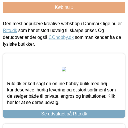
Køb nu »
Den mest populære kreative webshop i Danmark lige nu er
Rito.dk
som har et stort udvalg til skarpe priser. Og
derudover er der også
CChobby.dk
som man kender fra de
fysiske butikker.
Rito.dk er kort sagt en online hobby butik med høj
kundeservice, hurtig levering og et stort sortiment som
de sælger både til private, engros og institutioner. Klik
her for at se deres udvalg.
Se udvalget på Rito.dk