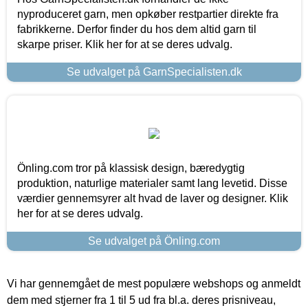
nyproduceret garn, men opkøber restpartier direkte fra
fabrikkerne. Derfor finder du hos dem altid garn til
skarpe priser. Klik her for at se deres udvalg.
Se udvalget på GarnSpecialisten.dk
Önling.com tror på klassisk design, bæredygtig
produktion, naturlige materialer samt lang levetid. Disse
værdier gennemsyrer alt hvad de laver og designer. Klik
her for at se deres udvalg.
Se udvalget på Önling.com
Vi har gennemgået de mest populære webshops og anmeldt
dem med stjerner fra 1 til 5 ud fra bl.a. deres prisniveau,