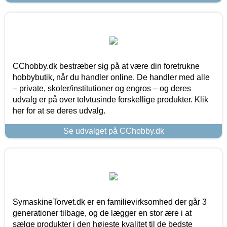
CChobby.dk bestræber sig på at være din foretrukne
hobbybutik, når du handler online. De handler med alle
– private, skoler/institutioner og engros – og deres
udvalg er på over tolvtusinde forskellige produkter. Klik
her for at se deres udvalg.
Se udvalget på CChobby.dk
SymaskineTorvet.dk er en familievirksomhed der går 3
generationer tilbage, og de lægger en stor ære i at
sælge produkter i den højeste kvalitet til de bedste