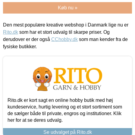
Køb nu »
Den mest populære kreative webshop i Danmark lige nu er
Rito.dk
som har et stort udvalg til skarpe priser. Og
derudover er der også
CChobby.dk
som man kender fra de
fysiske butikker.
Rito.dk er kort sagt en online hobby butik med høj
kundeservice, hurtig levering og et stort sortiment som
de sælger både til private, engros og institutioner. Klik
her for at se deres udvalg.
Se udvalget på Rito.dk