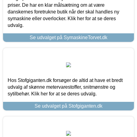
priser. De har en klar målsætning om at være
danskernes foretrukne butik når der skal handles ny
symaskine eller overlocker. Klik her for at se deres
udvalg.
Se udvalget på SymaskineTorvet.dk
Hos Stofgiganten.dk forsøger de altid at have et bredt
udvalg af skønne metervarestoffer, snitmønstre og
sytilbehør. Klik her for at se deres udvalg.
Se udvalget på Stofgiganten.dk