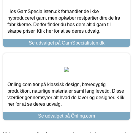
Hos GarnSpecialisten.dk forhandler de ikke
nyproduceret garn, men opkøber restpartier direkte fra
fabrikkerne. Derfor finder du hos dem altid garn til
skarpe priser. Klik her for at se deres udvalg.
Se udvalget på GarnSpecialisten.dk
Önling.com tror på klassisk design, bæredygtig
produktion, naturlige materialer samt lang levetid. Disse
værdier gennemsyrer alt hvad de laver og designer. Klik
her for at se deres udvalg.
Se udvalget på Önling.com