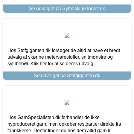
Se udvalget på SymaskineTorvet.dk
Hos Stofgiganten.dk forsøger de altid at have et bredt
udvalg af skønne metervarestoffer, snitmønstre og
sytilbehør. Klik her for at se deres udvalg.
Se udvalget på Stofgiganten.dk
Hos GarnSpecialisten.dk forhandler de ikke
nyproduceret garn, men opkøber restpartier direkte fra
fabrikkerne. Derfor finder du hos dem altid garn til