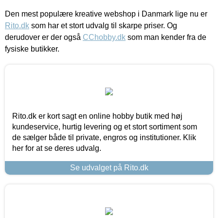
Den mest populære kreative webshop i Danmark lige nu er
Rito.dk
som har et stort udvalg til skarpe priser. Og
derudover er der også
CChobby.dk
som man kender fra de
fysiske butikker.
Rito.dk er kort sagt en online hobby butik med høj
kundeservice, hurtig levering og et stort sortiment som
de sælger både til private, engros og institutioner. Klik
her for at se deres udvalg.
Se udvalget på Rito.dk