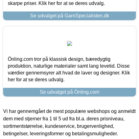
skarpe priser. Klik her for at se deres udvalg.
Se udvalget på GarnSpecialisten.dk
Önling.com tror på klassisk design, bæredygtig
produktion, naturlige materialer samt lang levetid. Disse
værdier gennemsyrer alt hvad de laver og designer. Klik
her for at se deres udvalg.
Se udvalget på Önling.com
Vi har gennemgået de mest populære webshops og anmeldt
dem med stjerner fra 1 til 5 ud fra bl.a. deres prisniveau,
sortimentstørrelse, kundeservice, brugervenlighed,
betingelser, leveringsformer og betalingsmuligheder.