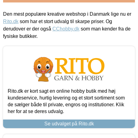
Den mest populære kreative webshop i Danmark lige nu er
Rito.dk
som har et stort udvalg til skarpe priser. Og
derudover er der også
CChobby.dk
som man kender fra de
fysiske butikker.
Rito.dk er kort sagt en online hobby butik med høj
kundeservice, hurtig levering og et stort sortiment som
de sælger både til private, engros og institutioner. Klik
her for at se deres udvalg.
Se udvalget på Rito.dk