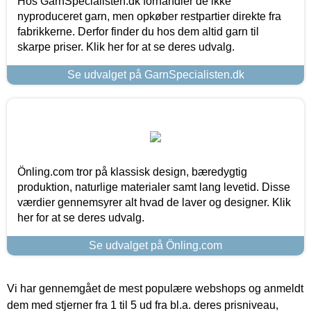
Hos GarnSpecialisten.dk forhandler de ikke
nyproduceret garn, men opkøber restpartier direkte fra
fabrikkerne. Derfor finder du hos dem altid garn til
skarpe priser. Klik her for at se deres udvalg.
Se udvalget på GarnSpecialisten.dk
Önling.com tror på klassisk design, bæredygtig
produktion, naturlige materialer samt lang levetid. Disse
værdier gennemsyrer alt hvad de laver og designer. Klik
her for at se deres udvalg.
Se udvalget på Önling.com
Vi har gennemgået de mest populære webshops og anmeldt
dem med stjerner fra 1 til 5 ud fra bl.a. deres prisniveau,