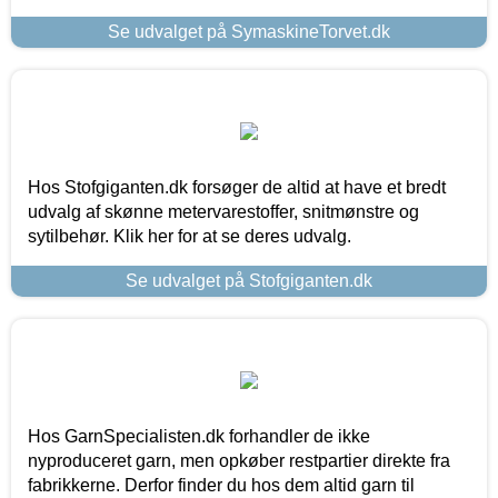
Se udvalget på SymaskineTorvet.dk
Hos Stofgiganten.dk forsøger de altid at have et bredt
udvalg af skønne metervarestoffer, snitmønstre og
sytilbehør. Klik her for at se deres udvalg.
Se udvalget på Stofgiganten.dk
Hos GarnSpecialisten.dk forhandler de ikke
nyproduceret garn, men opkøber restpartier direkte fra
fabrikkerne. Derfor finder du hos dem altid garn til