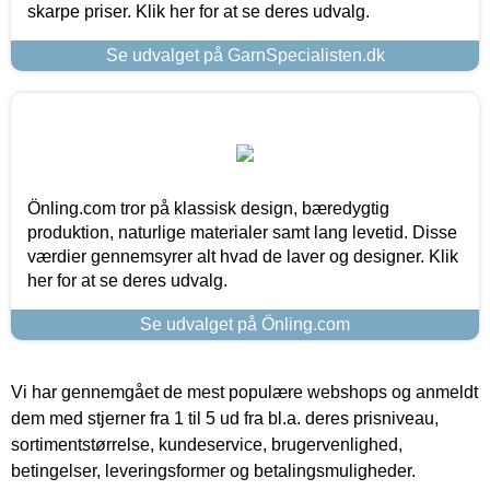
skarpe priser. Klik her for at se deres udvalg.
Se udvalget på GarnSpecialisten.dk
Önling.com tror på klassisk design, bæredygtig
produktion, naturlige materialer samt lang levetid. Disse
værdier gennemsyrer alt hvad de laver og designer. Klik
her for at se deres udvalg.
Se udvalget på Önling.com
Vi har gennemgået de mest populære webshops og anmeldt
dem med stjerner fra 1 til 5 ud fra bl.a. deres prisniveau,
sortimentstørrelse, kundeservice, brugervenlighed,
betingelser, leveringsformer og betalingsmuligheder.