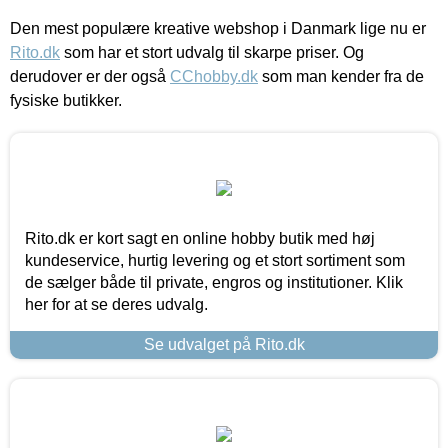
Den mest populære kreative webshop i Danmark lige nu er
Rito.dk
som har et stort udvalg til skarpe priser. Og
derudover er der også
CChobby.dk
som man kender fra de
fysiske butikker.
Rito.dk er kort sagt en online hobby butik med høj
kundeservice, hurtig levering og et stort sortiment som
de sælger både til private, engros og institutioner. Klik
her for at se deres udvalg.
Se udvalget på Rito.dk