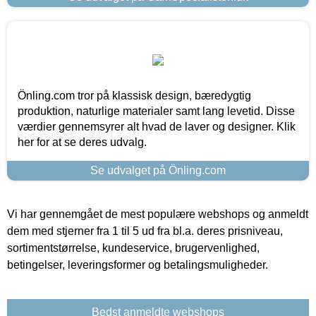
Önling.com tror på klassisk design, bæredygtig
produktion, naturlige materialer samt lang levetid. Disse
værdier gennemsyrer alt hvad de laver og designer. Klik
her for at se deres udvalg.
Se udvalget på Önling.com
Vi har gennemgået de mest populære webshops og anmeldt
dem med stjerner fra 1 til 5 ud fra bl.a. deres prisniveau,
sortimentstørrelse, kundeservice, brugervenlighed,
betingelser, leveringsformer og betalingsmuligheder.
Bedst anmeldte webshops