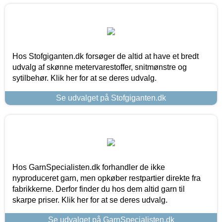
Hos Stofgiganten.dk forsøger de altid at have et bredt
udvalg af skønne metervarestoffer, snitmønstre og
sytilbehør. Klik her for at se deres udvalg.
Se udvalget på Stofgiganten.dk
Hos GarnSpecialisten.dk forhandler de ikke
nyproduceret garn, men opkøber restpartier direkte fra
fabrikkerne. Derfor finder du hos dem altid garn til
skarpe priser. Klik her for at se deres udvalg.
Se udvalget på GarnSpecialisten.dk