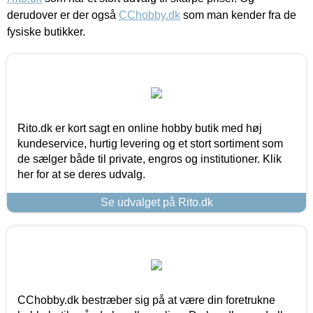
derudover er der også
CChobby.dk
som man kender fra de
fysiske butikker.
Rito.dk er kort sagt en online hobby butik med høj
kundeservice, hurtig levering og et stort sortiment som
de sælger både til private, engros og institutioner. Klik
her for at se deres udvalg.
Se udvalget på Rito.dk
CChobby.dk bestræber sig på at være din foretrukne