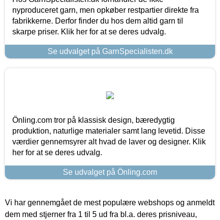
nyproduceret garn, men opkøber restpartier direkte fra
fabrikkerne. Derfor finder du hos dem altid garn til
skarpe priser. Klik her for at se deres udvalg.
Se udvalget på GarnSpecialisten.dk
Önling.com tror på klassisk design, bæredygtig
produktion, naturlige materialer samt lang levetid. Disse
værdier gennemsyrer alt hvad de laver og designer. Klik
her for at se deres udvalg.
Se udvalget på Önling.com
Vi har gennemgået de mest populære webshops og anmeldt
dem med stjerner fra 1 til 5 ud fra bl.a. deres prisniveau,