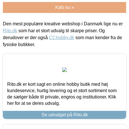
Køb nu »
Den mest populære kreative webshop i Danmark lige nu er
Rito.dk
som har et stort udvalg til skarpe priser. Og
derudover er der også
CChobby.dk
som man kender fra de
fysiske butikker.
Rito.dk er kort sagt en online hobby butik med høj
kundeservice, hurtig levering og et stort sortiment som
de sælger både til private, engros og institutioner. Klik
her for at se deres udvalg.
Se udvalget på Rito.dk