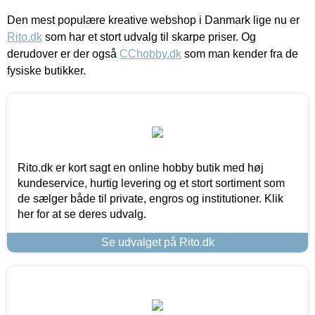
Den mest populære kreative webshop i Danmark lige nu er
Rito.dk
som har et stort udvalg til skarpe priser. Og
derudover er der også
CChobby.dk
som man kender fra de
fysiske butikker.
Rito.dk er kort sagt en online hobby butik med høj
kundeservice, hurtig levering og et stort sortiment som
de sælger både til private, engros og institutioner. Klik
her for at se deres udvalg.
Se udvalget på Rito.dk