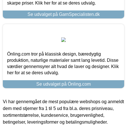
skarpe priser. Klik her for at se deres udvalg.
Se udvalget på GarnSpecialisten.dk
Önling.com tror på klassisk design, bæredygtig
produktion, naturlige materialer samt lang levetid. Disse
værdier gennemsyrer alt hvad de laver og designer. Klik
her for at se deres udvalg.
Se udvalget på Önling.com
Vi har gennemgået de mest populære webshops og anmeldt
dem med stjerner fra 1 til 5 ud fra bl.a. deres prisniveau,
sortimentstørrelse, kundeservice, brugervenlighed,
betingelser, leveringsformer og betalingsmuligheder.