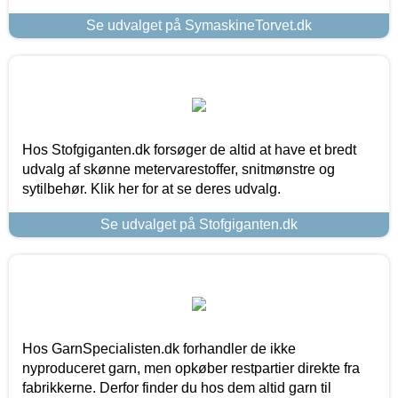
Se udvalget på SymaskineTorvet.dk
Hos Stofgiganten.dk forsøger de altid at have et bredt
udvalg af skønne metervarestoffer, snitmønstre og
sytilbehør. Klik her for at se deres udvalg.
Se udvalget på Stofgiganten.dk
Hos GarnSpecialisten.dk forhandler de ikke
nyproduceret garn, men opkøber restpartier direkte fra
fabrikkerne. Derfor finder du hos dem altid garn til