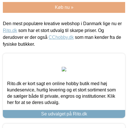
Køb nu »
Den mest populære kreative webshop i Danmark lige nu er
Rito.dk
som har et stort udvalg til skarpe priser. Og
derudover er der også
CChobby.dk
som man kender fra de
fysiske butikker.
Rito.dk er kort sagt en online hobby butik med høj
kundeservice, hurtig levering og et stort sortiment som
de sælger både til private, engros og institutioner. Klik
her for at se deres udvalg.
Se udvalget på Rito.dk