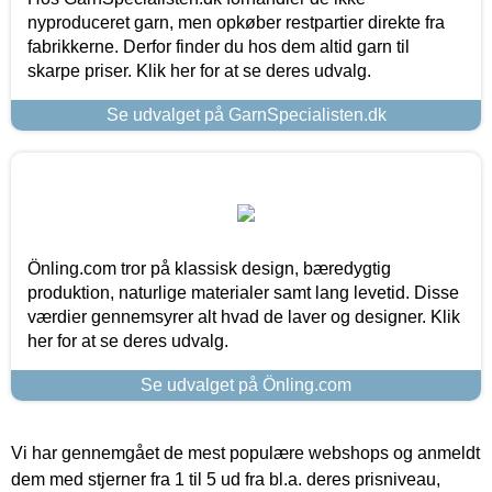
nyproduceret garn, men opkøber restpartier direkte fra
fabrikkerne. Derfor finder du hos dem altid garn til
skarpe priser. Klik her for at se deres udvalg.
Se udvalget på GarnSpecialisten.dk
Önling.com tror på klassisk design, bæredygtig
produktion, naturlige materialer samt lang levetid. Disse
værdier gennemsyrer alt hvad de laver og designer. Klik
her for at se deres udvalg.
Se udvalget på Önling.com
Vi har gennemgået de mest populære webshops og anmeldt
dem med stjerner fra 1 til 5 ud fra bl.a. deres prisniveau,