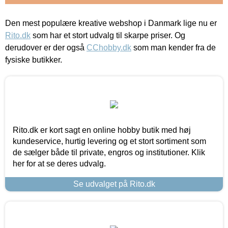
Den mest populære kreative webshop i Danmark lige nu er
Rito.dk
som har et stort udvalg til skarpe priser. Og
derudover er der også
CChobby.dk
som man kender fra de
fysiske butikker.
Rito.dk er kort sagt en online hobby butik med høj
kundeservice, hurtig levering og et stort sortiment som
de sælger både til private, engros og institutioner. Klik
her for at se deres udvalg.
Se udvalget på Rito.dk