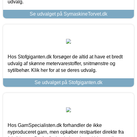
udvalg.
Se udvalget på SymaskineTorvet.dk
Hos Stofgiganten.dk forsøger de altid at have et bredt
udvalg af skønne metervarestoffer, snitmønstre og
sytilbehør. Klik her for at se deres udvalg.
Se udvalget på Stofgiganten.dk
Hos GarnSpecialisten.dk forhandler de ikke
nyproduceret garn, men opkøber restpartier direkte fra