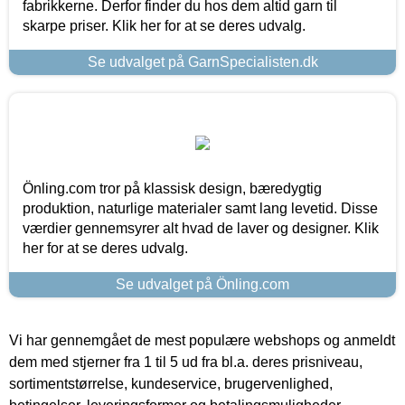
fabrikkerne. Derfor finder du hos dem altid garn til
skarpe priser. Klik her for at se deres udvalg.
Se udvalget på GarnSpecialisten.dk
Önling.com tror på klassisk design, bæredygtig
produktion, naturlige materialer samt lang levetid. Disse
værdier gennemsyrer alt hvad de laver og designer. Klik
her for at se deres udvalg.
Se udvalget på Önling.com
Vi har gennemgået de mest populære webshops og anmeldt
dem med stjerner fra 1 til 5 ud fra bl.a. deres prisniveau,
sortimentstørrelse, kundeservice, brugervenlighed,