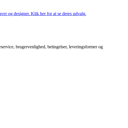
ver og designer. Klik her for at se deres udvalg.
service, brugervenlighed, betingelser, leveringsformer og