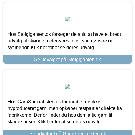
Hos Stofgiganten.dk forsøger de altid at have et bredt
udvalg af skønne metervarestoffer, snitmønstre og
sytilbehør. Klik her for at se deres udvalg.
Se udvalget på Stofgiganten.dk
Hos GarnSpecialisten.dk forhandler de ikke
nyproduceret garn, men opkøber restpartier direkte fra
fabrikkerne. Derfor finder du hos dem altid garn til
skarpe priser. Klik her for at se deres udvalg.
Se udvalget på GarnSpecialisten.dk