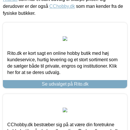
derudover er der også
CChobby.dk
som man kender fra de
fysiske butikker.
Rito.dk er kort sagt en online hobby butik med høj
kundeservice, hurtig levering og et stort sortiment som
de sælger både til private, engros og institutioner. Klik
her for at se deres udvalg.
Se udvalget på Rito.dk
CChobby.dk bestræber sig på at være din foretrukne