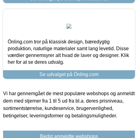
Önling.com tror på klassisk design, bæredygtig
produktion, naturlige materialer samt lang levetid. Disse
værdier gennemsyrer alt hvad de laver og designer. Klik
her for at se deres udvalg.
Se udvalget på Önling.com
Vi har gennemgået de mest populære webshops og anmeldt
dem med stjerner fra 1 til 5 ud fra bl.a. deres prisniveau,
sortimentstørrelse, kundeservice, brugervenlighed,
betingelser, leveringsformer og betalingsmuligheder.
Bedst anmeldte webshops