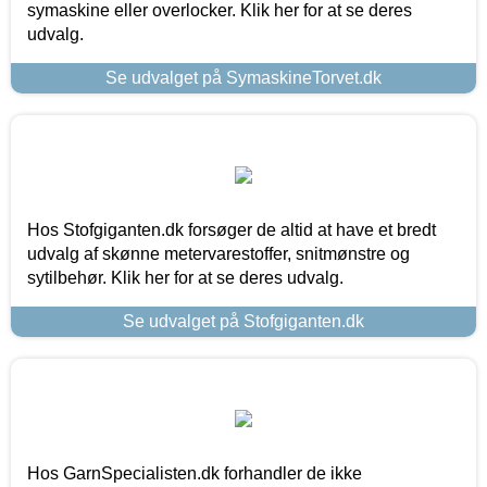
symaskine eller overlocker. Klik her for at se deres
udvalg.
Se udvalget på SymaskineTorvet.dk
Hos Stofgiganten.dk forsøger de altid at have et bredt
udvalg af skønne metervarestoffer, snitmønstre og
sytilbehør. Klik her for at se deres udvalg.
Se udvalget på Stofgiganten.dk
Hos GarnSpecialisten.dk forhandler de ikke