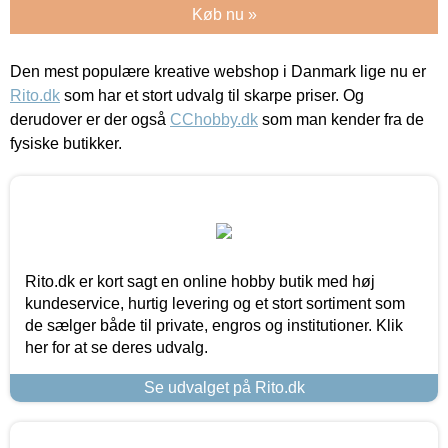
Køb nu »
Den mest populære kreative webshop i Danmark lige nu er
Rito.dk
som har et stort udvalg til skarpe priser. Og
derudover er der også
CChobby.dk
som man kender fra de
fysiske butikker.
Rito.dk er kort sagt en online hobby butik med høj
kundeservice, hurtig levering og et stort sortiment som
de sælger både til private, engros og institutioner. Klik
her for at se deres udvalg.
Se udvalget på Rito.dk