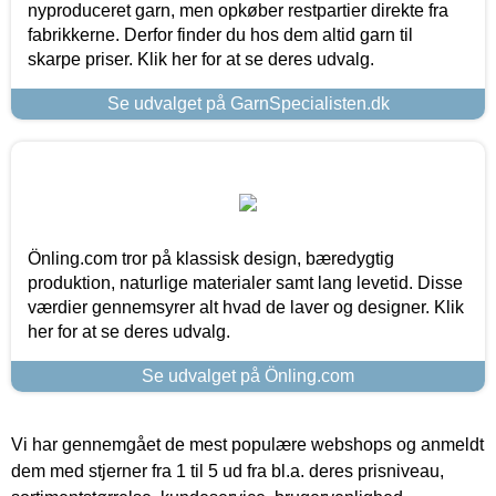
nyproduceret garn, men opkøber restpartier direkte fra
fabrikkerne. Derfor finder du hos dem altid garn til
skarpe priser. Klik her for at se deres udvalg.
Se udvalget på GarnSpecialisten.dk
Önling.com tror på klassisk design, bæredygtig
produktion, naturlige materialer samt lang levetid. Disse
værdier gennemsyrer alt hvad de laver og designer. Klik
her for at se deres udvalg.
Se udvalget på Önling.com
Vi har gennemgået de mest populære webshops og anmeldt
dem med stjerner fra 1 til 5 ud fra bl.a. deres prisniveau,