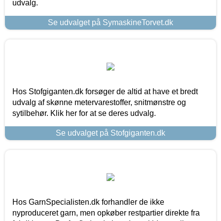
udvalg.
Se udvalget på SymaskineTorvet.dk
Hos Stofgiganten.dk forsøger de altid at have et bredt
udvalg af skønne metervarestoffer, snitmønstre og
sytilbehør. Klik her for at se deres udvalg.
Se udvalget på Stofgiganten.dk
Hos GarnSpecialisten.dk forhandler de ikke
nyproduceret garn, men opkøber restpartier direkte fra