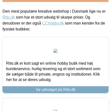
Den mest populære kreative webshop i Danmark lige nu er
Rito.dk
som har et stort udvalg til skarpe priser. Og
derudover er der også
CChobby.dk
som man kender fra de
fysiske butikker.
Rito.dk er kort sagt en online hobby butik med høj
kundeservice, hurtig levering og et stort sortiment som
de sælger både til private, engros og institutioner. Klik
her for at se deres udvalg.
Se udvalget på Rito.dk