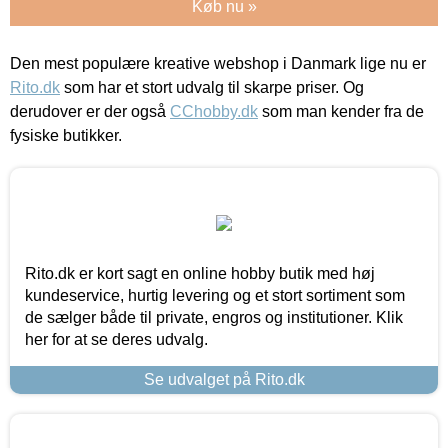
Køb nu »
Den mest populære kreative webshop i Danmark lige nu er
Rito.dk
som har et stort udvalg til skarpe priser. Og
derudover er der også
CChobby.dk
som man kender fra de
fysiske butikker.
Rito.dk er kort sagt en online hobby butik med høj
kundeservice, hurtig levering og et stort sortiment som
de sælger både til private, engros og institutioner. Klik
her for at se deres udvalg.
Se udvalget på Rito.dk