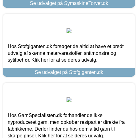
Se udvalget på SymaskineTorvet.dk
Hos Stofgiganten.dk forsøger de altid at have et bredt
udvalg af skønne metervarestoffer, snitmønstre og
sytilbehør. Klik her for at se deres udvalg.
Se udvalget på Stofgiganten.dk
Hos GarnSpecialisten.dk forhandler de ikke
nyproduceret garn, men opkøber restpartier direkte fra
fabrikkerne. Derfor finder du hos dem altid garn til
skarpe priser. Klik her for at se deres udvalg.