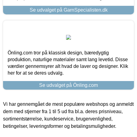
Se udvalget på GarnSpecialisten.dk
Önling.com tror på klassisk design, bæredygtig
produktion, naturlige materialer samt lang levetid. Disse
værdier gennemsyrer alt hvad de laver og designer. Klik
her for at se deres udvalg.
Se udvalget på Önling.com
Vi har gennemgået de mest populære webshops og anmeldt
dem med stjerner fra 1 til 5 ud fra bl.a. deres prisniveau,
sortimentstørrelse, kundeservice, brugervenlighed,
betingelser, leveringsformer og betalingsmuligheder.