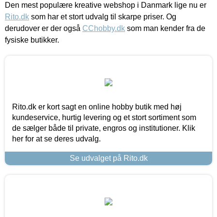
Den mest populære kreative webshop i Danmark lige nu er
Rito.dk
som har et stort udvalg til skarpe priser. Og
derudover er der også
CChobby.dk
som man kender fra de
fysiske butikker.
Rito.dk er kort sagt en online hobby butik med høj
kundeservice, hurtig levering og et stort sortiment som
de sælger både til private, engros og institutioner. Klik
her for at se deres udvalg.
Se udvalget på Rito.dk