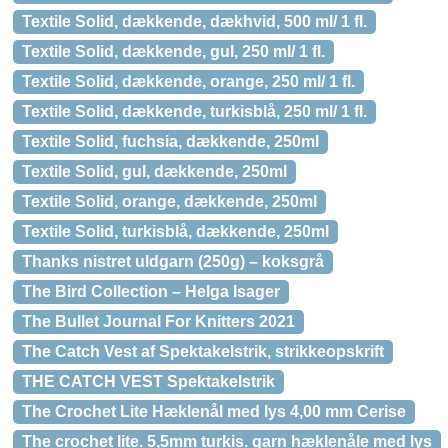
Textile Solid, dækkende, dækhvid, 500 ml/ 1 fl.
Textile Solid, dækkende, gul, 250 ml/ 1 fl.
Textile Solid, dækkende, orange, 250 ml/ 1 fl.
Textile Solid, dækkende, turkisblå, 250 ml/ 1 fl.
Textile Solid, fuchsia, dækkende, 250ml
Textile Solid, gul, dækkende, 250ml
Textile Solid, orange, dækkende, 250ml
Textile Solid, turkisblå, dækkende, 250ml
Thanks nistret uldgarn (250g) – koksgrå
The Bird Collection – Helga Isager
The Bullet Journal For Knitters 2021
The Catch Vest af Spektakelstrik, strikkeopskrift
THE CATCH VEST Spektakelstrik
The Crochet Lite Hæklenål med lys 4,00 mm Cerise
The crochet lite. 5,5mm turkis. garn hæklenåle med lys