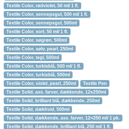
Textile Color, rødviolet, 50 ml/ 1 fl.
Textile Color, sennepsgul, 500 ml/ 1 fl.
Textile Color, sennepsgul, 500ml
Textile Color, sort, 50 ml/ 1 fl.
Textile Color, søgrøn, 500ml
Textile Color, sølv, pearl, 250ml
Textile Color, tegl, 500ml
Textile Color, turkisblå, 500 ml/ 1 fl.
Textile Color, turkisblå, 500ml
Textile Color, violet, pearl, 250ml
Textile Pen
Textile Solid, ass. farver, dækkende, 12x250ml
Textile Solid, brilliant blå, dækkende, 250ml
Textile Solid, dækhvid, 500ml
Textile Solid, dækkende, ass. farver, 12×250 ml/ 1 pk.
Textile Solid, dækkende, brilliant blå, 250 ml/ 1 fl.