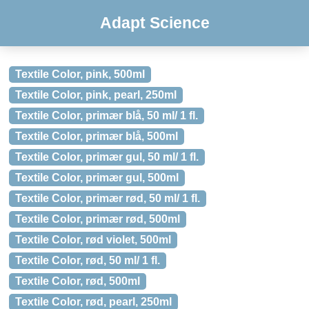
Adapt Science
Textile Color, pink, 500ml
Textile Color, pink, pearl, 250ml
Textile Color, primær blå, 50 ml/ 1 fl.
Textile Color, primær blå, 500ml
Textile Color, primær gul, 50 ml/ 1 fl.
Textile Color, primær gul, 500ml
Textile Color, primær rød, 50 ml/ 1 fl.
Textile Color, primær rød, 500ml
Textile Color, rød violet, 500ml
Textile Color, rød, 50 ml/ 1 fl.
Textile Color, rød, 500ml
Textile Color, rød, pearl, 250ml