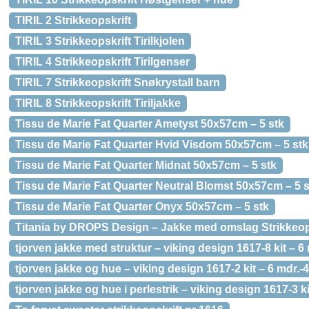
TIRIL 2 Strikkeopskrift
TIRIL 3 Strikkeopskrift Tirilkjolen
TIRIL 4 Strikkeopskrift Tirilgenser
TIRIL 7 Strikkeopskrift Snøkrystall barn
TIRIL 8 Strikkeopskrift Tiriljakke
Tissu de Marie Fat Quarter Ametyst 50x57cm – 5 stk
Tissu de Marie Fat Quarter Hvid Visdom 50x57cm – 5 stk
Tissu de Marie Fat Quarter Midnat 50x57cm – 5 stk
Tissu de Marie Fat Quarter Neutral Blomst 50x57cm – 5 s
Tissu de Marie Fat Quarter Onyx 50x57cm – 5 stk
Titania by DROPS Design – Jakke med omslag Strikkeopskr
tjorven jakke med struktur – viking design 1617-8 kit – 6 
tjorven jakke og hue – viking design 1617-2 kit – 6 mdr.-4
tjorven jakke og hue i perlestrik – viking design 1617-3 ki