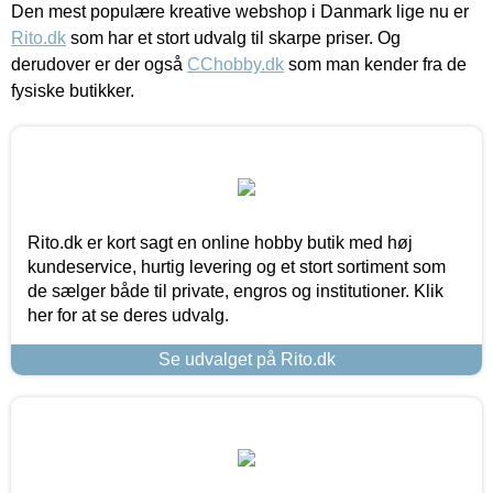
Den mest populære kreative webshop i Danmark lige nu er
Rito.dk
som har et stort udvalg til skarpe priser. Og
derudover er der også
CChobby.dk
som man kender fra de
fysiske butikker.
Rito.dk er kort sagt en online hobby butik med høj
kundeservice, hurtig levering og et stort sortiment som
de sælger både til private, engros og institutioner. Klik
her for at se deres udvalg.
Se udvalget på Rito.dk