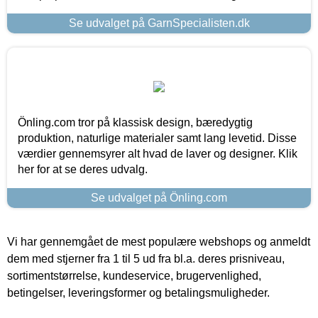
Se udvalget på GarnSpecialisten.dk
Önling.com tror på klassisk design, bæredygtig
produktion, naturlige materialer samt lang levetid. Disse
værdier gennemsyrer alt hvad de laver og designer. Klik
her for at se deres udvalg.
Se udvalget på Önling.com
Vi har gennemgået de mest populære webshops og anmeldt
dem med stjerner fra 1 til 5 ud fra bl.a. deres prisniveau,
sortimentstørrelse, kundeservice, brugervenlighed,
betingelser, leveringsformer og betalingsmuligheder.