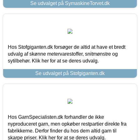
Se udvalget på SymaskineTorvet.dk
Hos Stofgiganten.dk forsøger de altid at have et bredt
udvalg af skønne metervarestoffer, snitmønstre og
sytilbehør. Klik her for at se deres udvalg.
Se udvalget på Stofgiganten.dk
Hos GarnSpecialisten.dk forhandler de ikke
nyproduceret garn, men opkøber restpartier direkte fra
fabrikkerne. Derfor finder du hos dem altid garn til
skarpe priser. Klik her for at se deres udvalg.