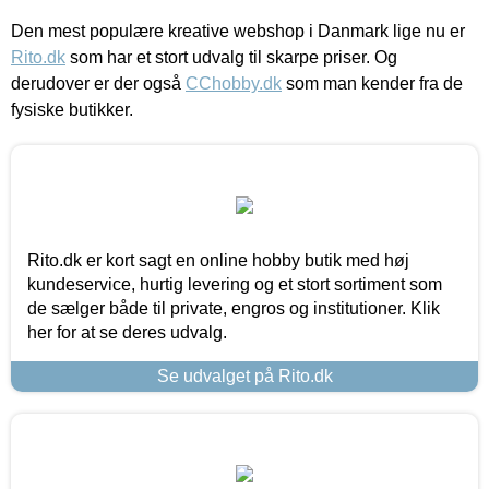
Den mest populære kreative webshop i Danmark lige nu er
Rito.dk
som har et stort udvalg til skarpe priser. Og
derudover er der også
CChobby.dk
som man kender fra de
fysiske butikker.
Rito.dk er kort sagt en online hobby butik med høj
kundeservice, hurtig levering og et stort sortiment som
de sælger både til private, engros og institutioner. Klik
her for at se deres udvalg.
Se udvalget på Rito.dk