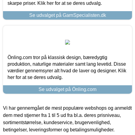
skarpe priser. Klik her for at se deres udvalg.
Se udvalget på GarnSpecialisten.dk
Önling.com tror på klassisk design, bæredygtig
produktion, naturlige materialer samt lang levetid. Disse
værdier gennemsyrer alt hvad de laver og designer. Klik
her for at se deres udvalg.
Se udvalget på Önling.com
Vi har gennemgået de mest populære webshops og anmeldt
dem med stjerner fra 1 til 5 ud fra bl.a. deres prisniveau,
sortimentstørrelse, kundeservice, brugervenlighed,
betingelser, leveringsformer og betalingsmuligheder.