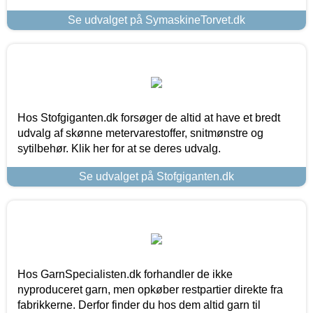
Se udvalget på SymaskineTorvet.dk
Hos Stofgiganten.dk forsøger de altid at have et bredt
udvalg af skønne metervarestoffer, snitmønstre og
sytilbehør. Klik her for at se deres udvalg.
Se udvalget på Stofgiganten.dk
Hos GarnSpecialisten.dk forhandler de ikke
nyproduceret garn, men opkøber restpartier direkte fra
fabrikkerne. Derfor finder du hos dem altid garn til