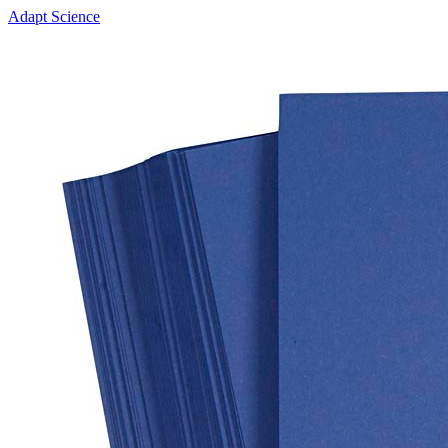
Adapt Science