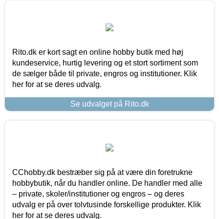
Rito.dk er kort sagt en online hobby butik med høj
kundeservice, hurtig levering og et stort sortiment som
de sælger både til private, engros og institutioner. Klik
her for at se deres udvalg.
Se udvalget på Rito.dk
CChobby.dk bestræber sig på at være din foretrukne
hobbybutik, når du handler online. De handler med alle
– private, skoler/institutioner og engros – og deres
udvalg er på over tolvtusinde forskellige produkter. Klik
her for at se deres udvalg.