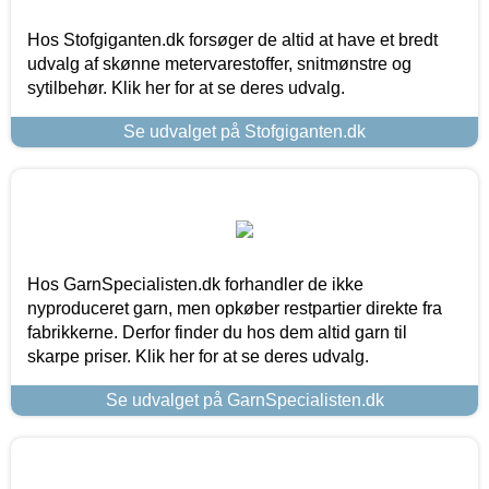
Hos Stofgiganten.dk forsøger de altid at have et bredt
udvalg af skønne metervarestoffer, snitmønstre og
sytilbehør. Klik her for at se deres udvalg.
Se udvalget på Stofgiganten.dk
Hos GarnSpecialisten.dk forhandler de ikke
nyproduceret garn, men opkøber restpartier direkte fra
fabrikkerne. Derfor finder du hos dem altid garn til
skarpe priser. Klik her for at se deres udvalg.
Se udvalget på GarnSpecialisten.dk