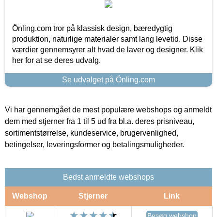
Önling.com tror på klassisk design, bæredygtig
produktion, naturlige materialer samt lang levetid. Disse
værdier gennemsyrer alt hvad de laver og designer. Klik
her for at se deres udvalg.
Se udvalget på Önling.com
Vi har gennemgået de mest populære webshops og anmeldt
dem med stjerner fra 1 til 5 ud fra bl.a. deres prisniveau,
sortimentstørrelse, kundeservice, brugervenlighed,
betingelser, leveringsformer og betalingsmuligheder.
Bedst anmeldte webshops
Webshop
Stjerner
Link
Besøg webshop