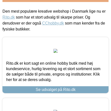
Den mest populære kreative webshop i Danmark lige nu er
Rito.dk
som har et stort udvalg til skarpe priser. Og
derudover er der også
CChobby.dk
som man kender fra de
fysiske butikker.
Rito.dk er kort sagt en online hobby butik med høj
kundeservice, hurtig levering og et stort sortiment som
de sælger både til private, engros og institutioner. Klik
her for at se deres udvalg.
Se udvalget på Rito.dk