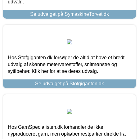
udvalg.
Se udvalget på SymaskineTorvet.dk
Hos Stofgiganten.dk forsøger de altid at have et bredt
udvalg af skønne metervarestoffer, snitmønstre og
sytilbehør. Klik her for at se deres udvalg.
Se udvalget på Stofgiganten.dk
Hos GarnSpecialisten.dk forhandler de ikke
nyproduceret garn, men opkøber restpartier direkte fra