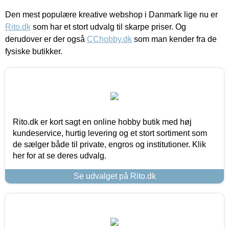
Den mest populære kreative webshop i Danmark lige nu er
Rito.dk
som har et stort udvalg til skarpe priser. Og
derudover er der også
CChobby.dk
som man kender fra de
fysiske butikker.
Rito.dk er kort sagt en online hobby butik med høj
kundeservice, hurtig levering og et stort sortiment som
de sælger både til private, engros og institutioner. Klik
her for at se deres udvalg.
Se udvalget på Rito.dk