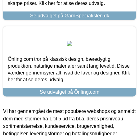
skarpe priser. Klik her for at se deres udvalg.
Se udvalget på GarnSpecialisten.dk
Önling.com tror på klassisk design, bæredygtig
produktion, naturlige materialer samt lang levetid. Disse
værdier gennemsyrer alt hvad de laver og designer. Klik
her for at se deres udvalg.
Se udvalget på Önling.com
Vi har gennemgået de mest populære webshops og anmeldt
dem med stjerner fra 1 til 5 ud fra bl.a. deres prisniveau,
sortimentstørrelse, kundeservice, brugervenlighed,
betingelser, leveringsformer og betalingsmuligheder.