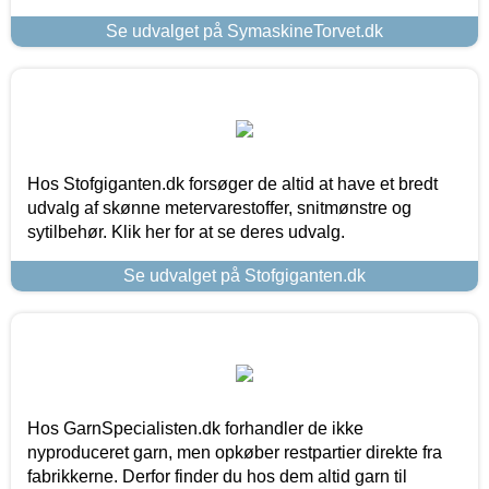
Se udvalget på SymaskineTorvet.dk
Hos Stofgiganten.dk forsøger de altid at have et bredt
udvalg af skønne metervarestoffer, snitmønstre og
sytilbehør. Klik her for at se deres udvalg.
Se udvalget på Stofgiganten.dk
Hos GarnSpecialisten.dk forhandler de ikke
nyproduceret garn, men opkøber restpartier direkte fra
fabrikkerne. Derfor finder du hos dem altid garn til