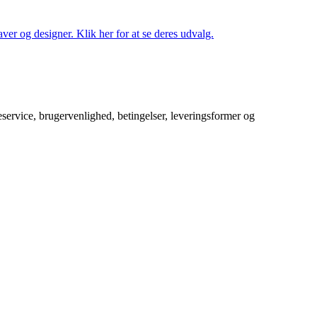
ver og designer. Klik her for at se deres udvalg.
service, brugervenlighed, betingelser, leveringsformer og