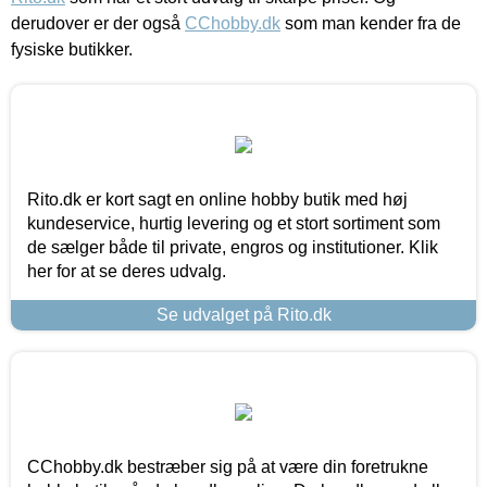
derudover er der også
CChobby.dk
som man kender fra de
fysiske butikker.
Rito.dk er kort sagt en online hobby butik med høj
kundeservice, hurtig levering og et stort sortiment som
de sælger både til private, engros og institutioner. Klik
her for at se deres udvalg.
Se udvalget på Rito.dk
CChobby.dk bestræber sig på at være din foretrukne