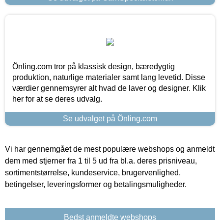
Önling.com tror på klassisk design, bæredygtig
produktion, naturlige materialer samt lang levetid. Disse
værdier gennemsyrer alt hvad de laver og designer. Klik
her for at se deres udvalg.
Se udvalget på Önling.com
Vi har gennemgået de mest populære webshops og anmeldt
dem med stjerner fra 1 til 5 ud fra bl.a. deres prisniveau,
sortimentstørrelse, kundeservice, brugervenlighed,
betingelser, leveringsformer og betalingsmuligheder.
Bedst anmeldte webshops