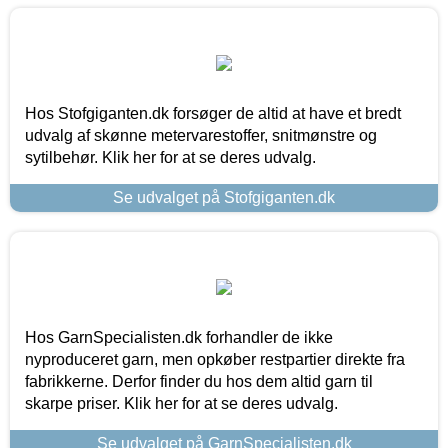
Hos Stofgiganten.dk forsøger de altid at have et bredt
udvalg af skønne metervarestoffer, snitmønstre og
sytilbehør. Klik her for at se deres udvalg.
Se udvalget på Stofgiganten.dk
Hos GarnSpecialisten.dk forhandler de ikke
nyproduceret garn, men opkøber restpartier direkte fra
fabrikkerne. Derfor finder du hos dem altid garn til
skarpe priser. Klik her for at se deres udvalg.
Se udvalget på GarnSpecialisten.dk