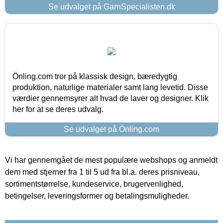
Se udvalget på GarnSpecialisten.dk
Önling.com tror på klassisk design, bæredygtig
produktion, naturlige materialer samt lang levetid. Disse
værdier gennemsyrer alt hvad de laver og designer. Klik
her for at se deres udvalg.
Se udvalget på Önling.com
Vi har gennemgået de mest populære webshops og anmeldt
dem med stjerner fra 1 til 5 ud fra bl.a. deres prisniveau,
sortimentstørrelse, kundeservice, brugervenlighed,
betingelser, leveringsformer og betalingsmuligheder.