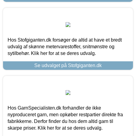
Hos Stofgiganten.dk forsøger de altid at have et bredt
udvalg af skønne metervarestoffer, snitmønstre og
sytilbehør. Klik her for at se deres udvalg.
Se udvalget på Stofgiganten.dk
Hos GarnSpecialisten.dk forhandler de ikke
nyproduceret garn, men opkøber restpartier direkte fra
fabrikkerne. Derfor finder du hos dem altid garn til
skarpe priser. Klik her for at se deres udvalg.