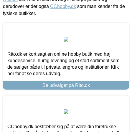
derudover er der også
CChobby.dk
som man kender fra de
fysiske butikker.
Rito.dk er kort sagt en online hobby butik med høj
kundeservice, hurtig levering og et stort sortiment som
de sælger både til private, engros og institutioner. Klik
her for at se deres udvalg.
Se udvalget på Rito.dk
CChobby.dk bestræber sig på at være din foretrukne