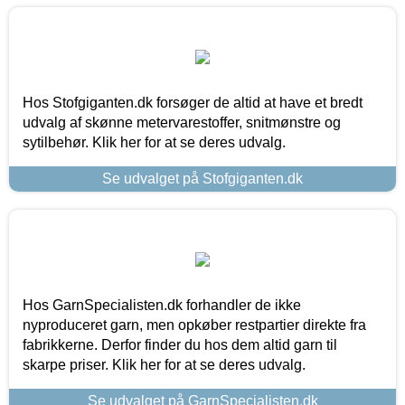
Hos Stofgiganten.dk forsøger de altid at have et bredt
udvalg af skønne metervarestoffer, snitmønstre og
sytilbehør. Klik her for at se deres udvalg.
Se udvalget på Stofgiganten.dk
Hos GarnSpecialisten.dk forhandler de ikke
nyproduceret garn, men opkøber restpartier direkte fra
fabrikkerne. Derfor finder du hos dem altid garn til
skarpe priser. Klik her for at se deres udvalg.
Se udvalget på GarnSpecialisten.dk