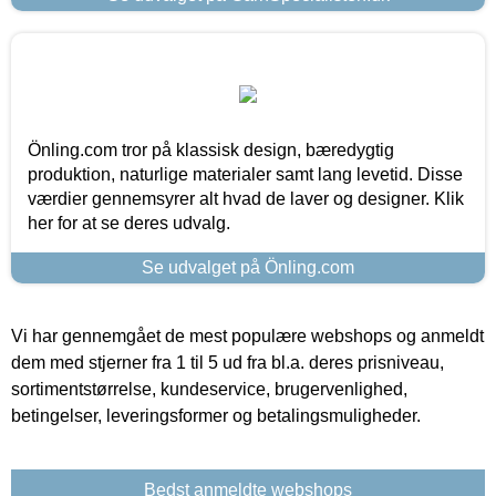
Önling.com tror på klassisk design, bæredygtig
produktion, naturlige materialer samt lang levetid. Disse
værdier gennemsyrer alt hvad de laver og designer. Klik
her for at se deres udvalg.
Se udvalget på Önling.com
Vi har gennemgået de mest populære webshops og anmeldt
dem med stjerner fra 1 til 5 ud fra bl.a. deres prisniveau,
sortimentstørrelse, kundeservice, brugervenlighed,
betingelser, leveringsformer og betalingsmuligheder.
Bedst anmeldte webshops