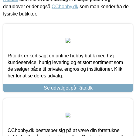
derudover er der også
CChobby.dk
som man kender fra de
fysiske butikker.
Rito.dk er kort sagt en online hobby butik med høj
kundeservice, hurtig levering og et stort sortiment som
de sælger både til private, engros og institutioner. Klik
her for at se deres udvalg.
Se udvalget på Rito.dk
CChobby.dk bestræber sig på at være din foretrukne