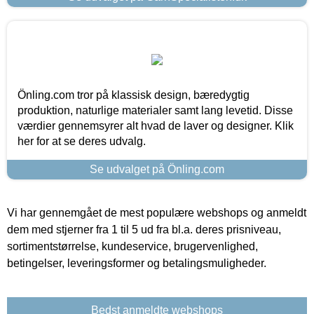
Önling.com tror på klassisk design, bæredygtig
produktion, naturlige materialer samt lang levetid. Disse
værdier gennemsyrer alt hvad de laver og designer. Klik
her for at se deres udvalg.
Se udvalget på Önling.com
Vi har gennemgået de mest populære webshops og anmeldt
dem med stjerner fra 1 til 5 ud fra bl.a. deres prisniveau,
sortimentstørrelse, kundeservice, brugervenlighed,
betingelser, leveringsformer og betalingsmuligheder.
Bedst anmeldte webshops