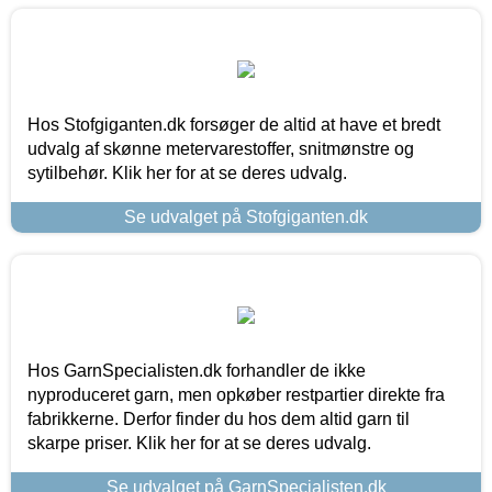
Hos Stofgiganten.dk forsøger de altid at have et bredt
udvalg af skønne metervarestoffer, snitmønstre og
sytilbehør. Klik her for at se deres udvalg.
Se udvalget på Stofgiganten.dk
Hos GarnSpecialisten.dk forhandler de ikke
nyproduceret garn, men opkøber restpartier direkte fra
fabrikkerne. Derfor finder du hos dem altid garn til
skarpe priser. Klik her for at se deres udvalg.
Se udvalget på GarnSpecialisten.dk