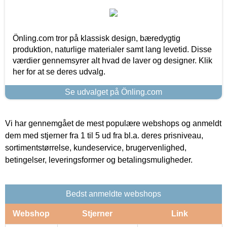
Önling.com tror på klassisk design, bæredygtig
produktion, naturlige materialer samt lang levetid. Disse
værdier gennemsyrer alt hvad de laver og designer. Klik
her for at se deres udvalg.
Se udvalget på Önling.com
Vi har gennemgået de mest populære webshops og anmeldt
dem med stjerner fra 1 til 5 ud fra bl.a. deres prisniveau,
sortimentstørrelse, kundeservice, brugervenlighed,
betingelser, leveringsformer og betalingsmuligheder.
Bedst anmeldte webshops
Webshop
Stjerner
Link