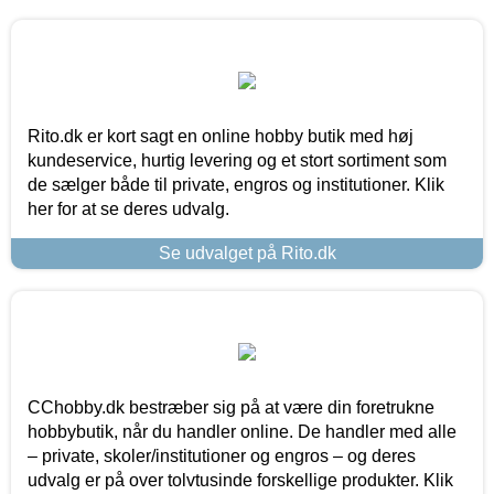
Rito.dk er kort sagt en online hobby butik med høj
kundeservice, hurtig levering og et stort sortiment som
de sælger både til private, engros og institutioner. Klik
her for at se deres udvalg.
Se udvalget på Rito.dk
CChobby.dk bestræber sig på at være din foretrukne
hobbybutik, når du handler online. De handler med alle
– private, skoler/institutioner og engros – og deres
udvalg er på over tolvtusinde forskellige produkter. Klik