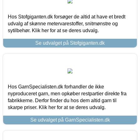
Hos Stofgiganten.dk forsøger de altid at have et bredt
udvalg af skønne metervarestoffer, snitmønstre og
sytilbehør. Klik her for at se deres udvalg.
Se udvalget på Stofgiganten.dk
Hos GarnSpecialisten.dk forhandler de ikke
nyproduceret garn, men opkøber restpartier direkte fra
fabrikkerne. Derfor finder du hos dem altid garn til
skarpe priser. Klik her for at se deres udvalg.
Se udvalget på GarnSpecialisten.dk