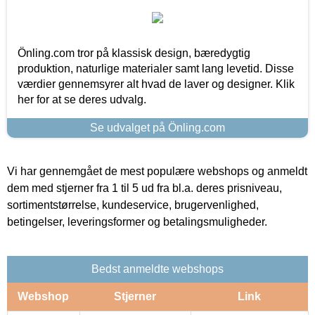
Önling.com tror på klassisk design, bæredygtig
produktion, naturlige materialer samt lang levetid. Disse
værdier gennemsyrer alt hvad de laver og designer. Klik
her for at se deres udvalg.
Se udvalget på Önling.com
Vi har gennemgået de mest populære webshops og anmeldt
dem med stjerner fra 1 til 5 ud fra bl.a. deres prisniveau,
sortimentstørrelse, kundeservice, brugervenlighed,
betingelser, leveringsformer og betalingsmuligheder.
Bedst anmeldte webshops
Webshop
Stjerner
Link