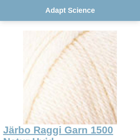
Adapt Science
Järbo Raggi Garn 1500