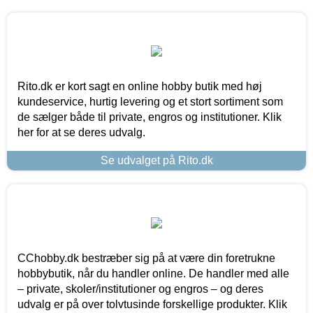
Rito.dk er kort sagt en online hobby butik med høj
kundeservice, hurtig levering og et stort sortiment som
de sælger både til private, engros og institutioner. Klik
her for at se deres udvalg.
Se udvalget på Rito.dk
CChobby.dk bestræber sig på at være din foretrukne
hobbybutik, når du handler online. De handler med alle
– private, skoler/institutioner og engros – og deres
udvalg er på over tolvtusinde forskellige produkter. Klik