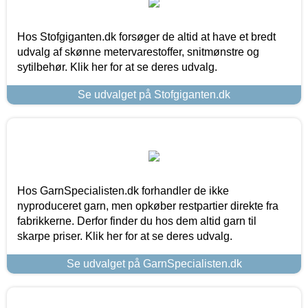
Hos Stofgiganten.dk forsøger de altid at have et bredt
udvalg af skønne metervarestoffer, snitmønstre og
sytilbehør. Klik her for at se deres udvalg.
Se udvalget på Stofgiganten.dk
Hos GarnSpecialisten.dk forhandler de ikke
nyproduceret garn, men opkøber restpartier direkte fra
fabrikkerne. Derfor finder du hos dem altid garn til
skarpe priser. Klik her for at se deres udvalg.
Se udvalget på GarnSpecialisten.dk