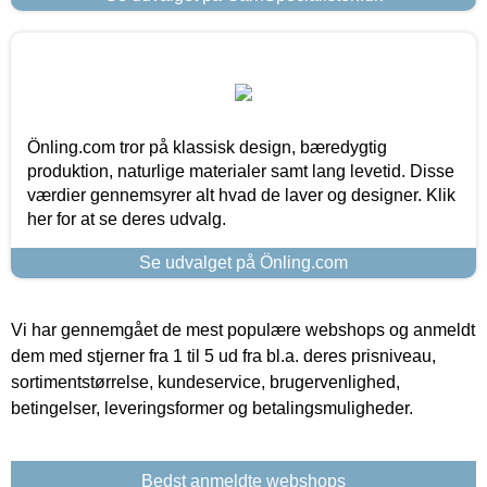
Önling.com tror på klassisk design, bæredygtig
produktion, naturlige materialer samt lang levetid. Disse
værdier gennemsyrer alt hvad de laver og designer. Klik
her for at se deres udvalg.
Se udvalget på Önling.com
Vi har gennemgået de mest populære webshops og anmeldt
dem med stjerner fra 1 til 5 ud fra bl.a. deres prisniveau,
sortimentstørrelse, kundeservice, brugervenlighed,
betingelser, leveringsformer og betalingsmuligheder.
Bedst anmeldte webshops