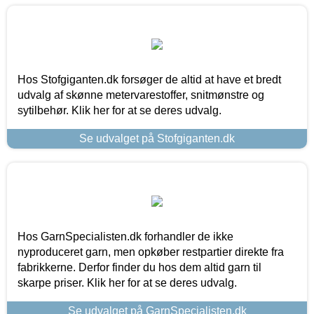
Hos Stofgiganten.dk forsøger de altid at have et bredt
udvalg af skønne metervarestoffer, snitmønstre og
sytilbehør. Klik her for at se deres udvalg.
Se udvalget på Stofgiganten.dk
Hos GarnSpecialisten.dk forhandler de ikke
nyproduceret garn, men opkøber restpartier direkte fra
fabrikkerne. Derfor finder du hos dem altid garn til
skarpe priser. Klik her for at se deres udvalg.
Se udvalget på GarnSpecialisten.dk