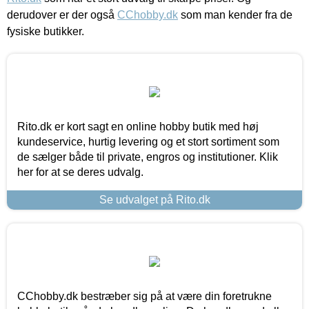
derudover er der også
CChobby.dk
som man kender fra de
fysiske butikker.
Rito.dk er kort sagt en online hobby butik med høj
kundeservice, hurtig levering og et stort sortiment som
de sælger både til private, engros og institutioner. Klik
her for at se deres udvalg.
Se udvalget på Rito.dk
CChobby.dk bestræber sig på at være din foretrukne