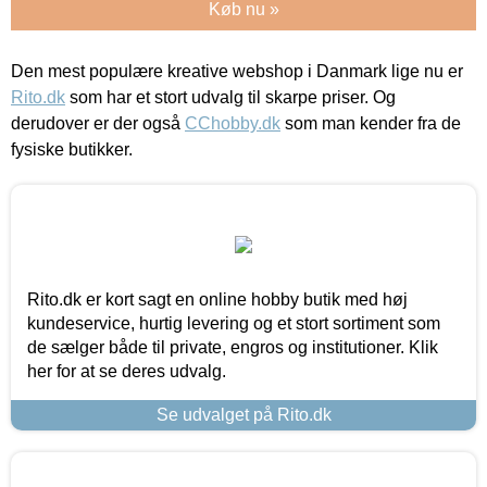
Køb nu »
Den mest populære kreative webshop i Danmark lige nu er
Rito.dk
som har et stort udvalg til skarpe priser. Og
derudover er der også
CChobby.dk
som man kender fra de
fysiske butikker.
Rito.dk er kort sagt en online hobby butik med høj
kundeservice, hurtig levering og et stort sortiment som
de sælger både til private, engros og institutioner. Klik
her for at se deres udvalg.
Se udvalget på Rito.dk