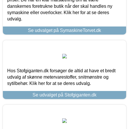
danskernes foretrukne butik når der skal handles ny
symaskine eller overlocker. Klik her for at se deres
udvalg.
Se udvalget på SymaskineTorvet.dk
Hos Stofgiganten.dk forsøger de altid at have et bredt
udvalg af skønne metervarestoffer, snitmønstre og
sytilbehør. Klik her for at se deres udvalg.
Se udvalget på Stofgiganten.dk