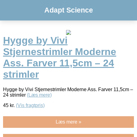
Adapt Science
Hygge by Vivi
Stjernestrimler Moderne
Ass. Farver 11,5cm – 24
strimler
Hygge by Vivi Stjernestrimler Moderne Ass. Farver 11,5cm –
24 strimler
(Læs mere)
45
kr.
(Vis fragtpris)
Læs mere »