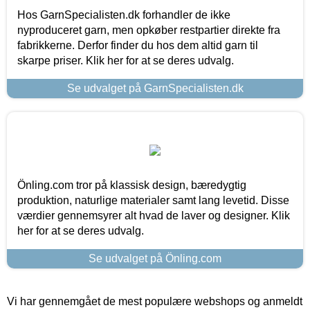
Hos GarnSpecialisten.dk forhandler de ikke
nyproduceret garn, men opkøber restpartier direkte fra
fabrikkerne. Derfor finder du hos dem altid garn til
skarpe priser. Klik her for at se deres udvalg.
Se udvalget på GarnSpecialisten.dk
Önling.com tror på klassisk design, bæredygtig
produktion, naturlige materialer samt lang levetid. Disse
værdier gennemsyrer alt hvad de laver og designer. Klik
her for at se deres udvalg.
Se udvalget på Önling.com
Vi har gennemgået de mest populære webshops og anmeldt