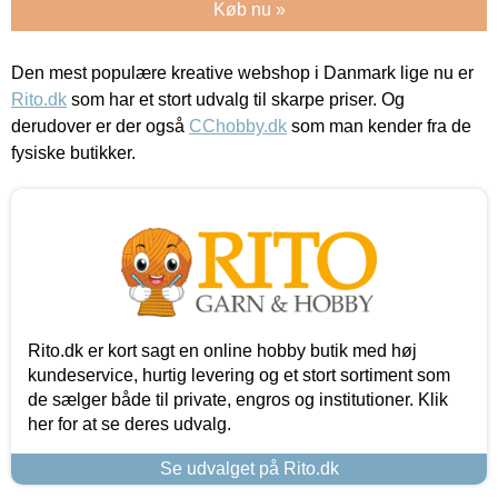
Køb nu »
Den mest populære kreative webshop i Danmark lige nu er
Rito.dk
som har et stort udvalg til skarpe priser. Og
derudover er der også
CChobby.dk
som man kender fra de
fysiske butikker.
Rito.dk er kort sagt en online hobby butik med høj
kundeservice, hurtig levering og et stort sortiment som
de sælger både til private, engros og institutioner. Klik
her for at se deres udvalg.
Se udvalget på Rito.dk