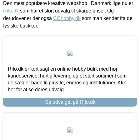
Den mest populære kreative webshop i Danmark lige nu er
Rito.dk
som har et stort udvalg til skarpe priser. Og
derudover er der også
CChobby.dk
som man kender fra de
fysiske butikker.
Rito.dk er kort sagt en online hobby butik med høj
kundeservice, hurtig levering og et stort sortiment som
de sælger både til private, engros og institutioner. Klik
her for at se deres udvalg.
Se udvalget på Rito.dk