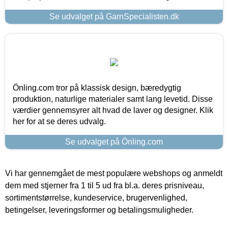
Se udvalget på GarnSpecialisten.dk
Önling.com tror på klassisk design, bæredygtig
produktion, naturlige materialer samt lang levetid. Disse
værdier gennemsyrer alt hvad de laver og designer. Klik
her for at se deres udvalg.
Se udvalget på Önling.com
Vi har gennemgået de mest populære webshops og anmeldt
dem med stjerner fra 1 til 5 ud fra bl.a. deres prisniveau,
sortimentstørrelse, kundeservice, brugervenlighed,
betingelser, leveringsformer og betalingsmuligheder.