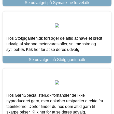
Se udvalget på SymaskineTorvet.dk
Hos Stofgiganten.dk forsøger de altid at have et bredt
udvalg af skønne metervarestoffer, snitmønstre og
sytilbehør. Klik her for at se deres udvalg.
Se udvalget på Stofgiganten.dk
Hos GarnSpecialisten.dk forhandler de ikke
nyproduceret garn, men opkøber restpartier direkte fra
fabrikkerne. Derfor finder du hos dem altid garn til
skarpe priser. Klik her for at se deres udvalg.