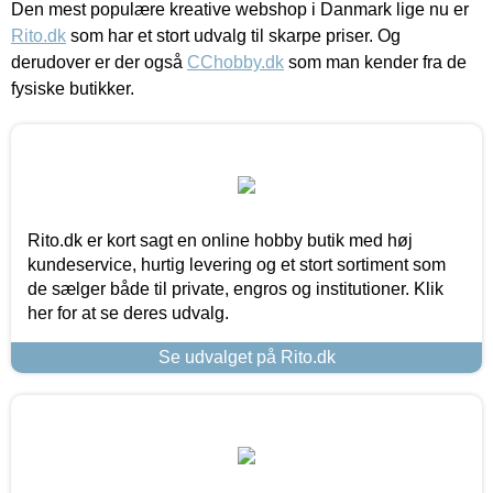
Den mest populære kreative webshop i Danmark lige nu er
Rito.dk
som har et stort udvalg til skarpe priser. Og
derudover er der også
CChobby.dk
som man kender fra de
fysiske butikker.
Rito.dk er kort sagt en online hobby butik med høj
kundeservice, hurtig levering og et stort sortiment som
de sælger både til private, engros og institutioner. Klik
her for at se deres udvalg.
Se udvalget på Rito.dk