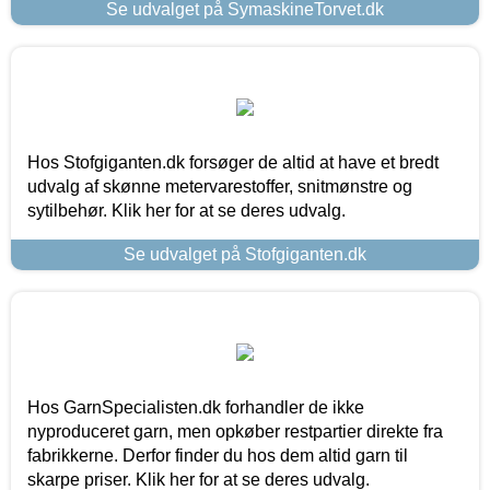
Se udvalget på SymaskineTorvet.dk
Hos Stofgiganten.dk forsøger de altid at have et bredt
udvalg af skønne metervarestoffer, snitmønstre og
sytilbehør. Klik her for at se deres udvalg.
Se udvalget på Stofgiganten.dk
Hos GarnSpecialisten.dk forhandler de ikke
nyproduceret garn, men opkøber restpartier direkte fra
fabrikkerne. Derfor finder du hos dem altid garn til
skarpe priser. Klik her for at se deres udvalg.