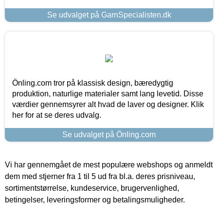
Se udvalget på GarnSpecialisten.dk
Önling.com tror på klassisk design, bæredygtig
produktion, naturlige materialer samt lang levetid. Disse
værdier gennemsyrer alt hvad de laver og designer. Klik
her for at se deres udvalg.
Se udvalget på Önling.com
Vi har gennemgået de mest populære webshops og anmeldt
dem med stjerner fra 1 til 5 ud fra bl.a. deres prisniveau,
sortimentstørrelse, kundeservice, brugervenlighed,
betingelser, leveringsformer og betalingsmuligheder.