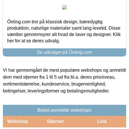
Önling.com tror på klassisk design, bæredygtig
produktion, naturlige materialer samt lang levetid. Disse
værdier gennemsyrer alt hvad de laver og designer. Klik
her for at se deres udvalg.
Se udvalget på Önling.com
Vi har gennemgået de mest populære webshops og anmeldt
dem med stjerner fra 1 til 5 ud fra bl.a. deres prisniveau,
sortimentstørrelse, kundeservice, brugervenlighed,
betingelser, leveringsformer og betalingsmuligheder.
Bedst anmeldte webshops
Webshop
Stjerner
Link