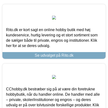
Rito.dk er kort sagt en online hobby butik med høj
kundeservice, hurtig levering og et stort sortiment som
de sælger både til private, engros og institutioner. Klik
her for at se deres udvalg.
Se udvalget på Rito.dk
CChobby.dk bestræber sig på at være din foretrukne
hobbybutik, når du handler online. De handler med alle
– private, skoler/institutioner og engros – og deres
udvalg er på over tolvtusinde forskellige produkter. Klik