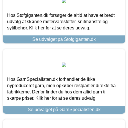
Hos Stofgiganten.dk forsøger de altid at have et bredt
udvalg af skønne metervarestoffer, snitmønstre og
sytilbehør. Klik her for at se deres udvalg.
Se udvalget på Stofgiganten.dk
Hos GarnSpecialisten.dk forhandler de ikke
nyproduceret garn, men opkøber restpartier direkte fra
fabrikkerne. Derfor finder du hos dem altid garn til
skarpe priser. Klik her for at se deres udvalg.
Se udvalget på GarnSpecialisten.dk