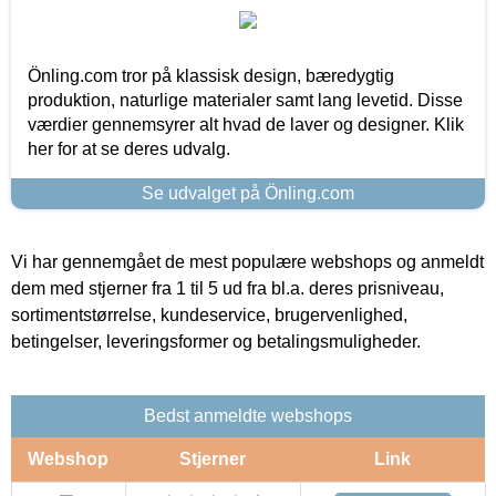
Önling.com tror på klassisk design, bæredygtig
produktion, naturlige materialer samt lang levetid. Disse
værdier gennemsyrer alt hvad de laver og designer. Klik
her for at se deres udvalg.
Se udvalget på Önling.com
Vi har gennemgået de mest populære webshops og anmeldt
dem med stjerner fra 1 til 5 ud fra bl.a. deres prisniveau,
sortimentstørrelse, kundeservice, brugervenlighed,
betingelser, leveringsformer og betalingsmuligheder.
Bedst anmeldte webshops
Webshop
Stjerner
Link