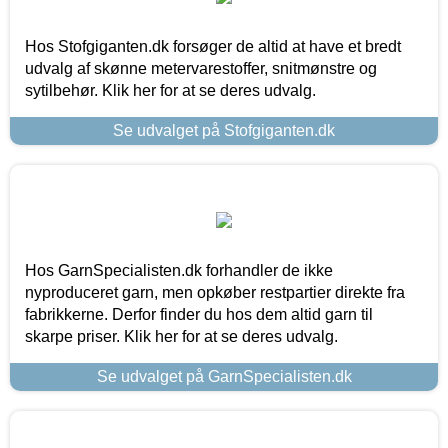
Hos Stofgiganten.dk forsøger de altid at have et bredt
udvalg af skønne metervarestoffer, snitmønstre og
sytilbehør. Klik her for at se deres udvalg.
Se udvalget på Stofgiganten.dk
Hos GarnSpecialisten.dk forhandler de ikke
nyproduceret garn, men opkøber restpartier direkte fra
fabrikkerne. Derfor finder du hos dem altid garn til
skarpe priser. Klik her for at se deres udvalg.
Se udvalget på GarnSpecialisten.dk