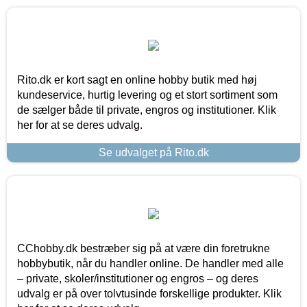
Rito.dk er kort sagt en online hobby butik med høj
kundeservice, hurtig levering og et stort sortiment som
de sælger både til private, engros og institutioner. Klik
her for at se deres udvalg.
Se udvalget på Rito.dk
CChobby.dk bestræber sig på at være din foretrukne
hobbybutik, når du handler online. De handler med alle
– private, skoler/institutioner og engros – og deres
udvalg er på over tolvtusinde forskellige produkter. Klik